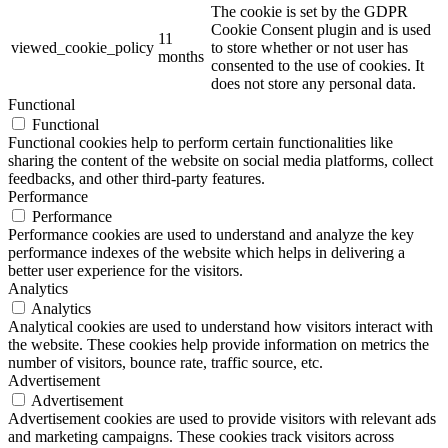
The cookie is set by the GDPR
Cookie Consent plugin and is used
11
viewed_cookie_policy
to store whether or not user has
months
consented to the use of cookies. It
does not store any personal data.
Functional
Functional
Functional cookies help to perform certain functionalities like
sharing the content of the website on social media platforms, collect
feedbacks, and other third-party features.
Performance
Performance
Performance cookies are used to understand and analyze the key
performance indexes of the website which helps in delivering a
better user experience for the visitors.
Analytics
Analytics
Analytical cookies are used to understand how visitors interact with
the website. These cookies help provide information on metrics the
number of visitors, bounce rate, traffic source, etc.
Advertisement
Advertisement
Advertisement cookies are used to provide visitors with relevant ads
and marketing campaigns. These cookies track visitors across