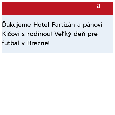
Ďakujeme Hotel Partizán a pánovi
Kičovi s rodinou! Veľký deň pre
futbal v Brezne!