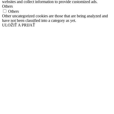
websites and collect information to provide customized ads.
Others
Others
Other uncategorized cookies are those that are being analyzed and
have not been classified into a category as yet.
ULOŽIŤ A PRIJAŤ