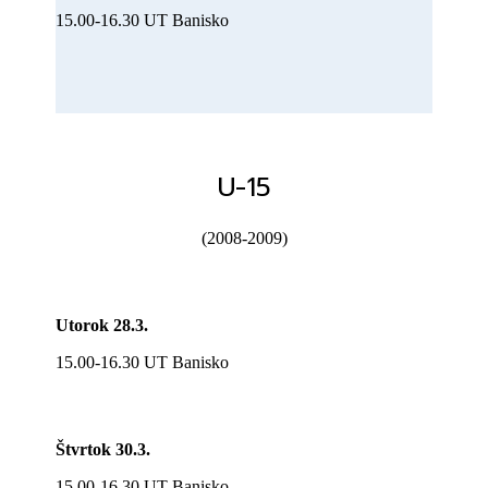
15.00-16.30 UT Banisko
U-15
(2008-2009)
Utorok 28.3.
15.00-16.30 UT Banisko
Štvrtok 30.3.
15.00-16.30 UT Banisko