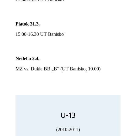
Piatok 31
.3.
15.00-16.30 UT Banisko
Nedeľa 2.4.
MZ vs. Dukla BB „B“ (UT Banisko, 10.00)
U-13
(2010-2011)