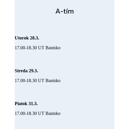
A-tím
Utorok 28.3.
17.00-18.30 UT Banisko
Streda 29.3.
17.00-18.30 UT Banisko
Piatok 31.3.
17.00-18.30 UT Banisko