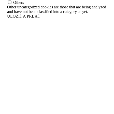
Others
Other uncategorized cookies are those that are being analyzed
and have not been classified into a category as yet.
ULOŽIŤ A PRIJAŤ