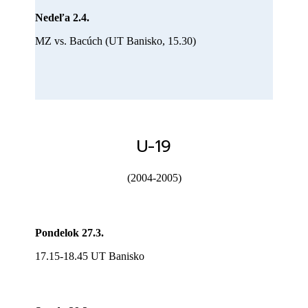
Nedeľa 2.4.
MZ vs. Bacúch (UT Banisko, 15.30)
U-19
(2004-2005)
Pondelok 27.3.
17.15-18.45 UT Banisko