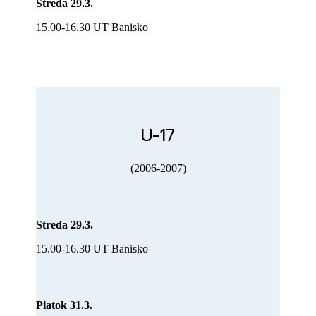
Streda 29.3.
15.00-16.30 UT Banisko
U-17
(2006-2007)
Streda 29.3.
15.00-16.30 UT Banisko
Piatok 31.3.