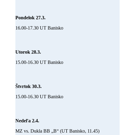
Pondelok 27.3.
16.00-17.30 UT Banisko
Utorok 28.3.
15.00-16.30 UT Banisko
Štvrtok 30.3.
15.00-16.30 UT Banisko
Nedeľa 2.4.
MZ vs. Dukla BB „B“ (UT Banisko, 11.45)