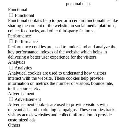
personal data.
Functional
Functional
Functional cookies help to perform certain functionalities like
sharing the content of the website on social media platforms,
collect feedbacks, and other third-party features.
Performance
Performance
Performance cookies are used to understand and analyze the
key performance indexes of the website which helps in
delivering a better user experience for the visitors.
Analytics
Analytics
Analytical cookies are used to understand how visitors
interact with the website. These cookies help provide
information on metrics the number of visitors, bounce rate,
traffic source, etc.
Advertisement
Advertisement
Advertisement cookies are used to provide visitors with
relevant ads and marketing campaigns. These cookies track
visitors across websites and collect information to provide
customized ads.
Others