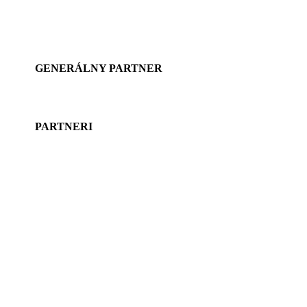
GENERÁLNY PARTNER
PARTNERI