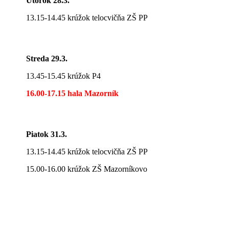
Utorok 28.3.
13.15-14.45 krúžok telocvičňa ZŠ PP
Streda 29.3.
13.45-15.45 krúžok P4
16.00-17.15 hala Mazorník
Piatok 31.3.
13.15-14.45 krúžok telocvičňa ZŠ PP
15.00-16.00 krúžok ZŠ Mazorníkovo