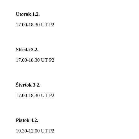
Utorok 1.2.
17.00-18.30 UT P2
Streda 2.2.
17.00-18.30 UT P2
Štvrtok 3.2.
17.00-18.30 UT P2
Piatok 4.2.
10.30-12.00 UT P2