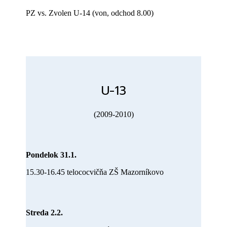
PZ vs. Zvolen U-14 (von, odchod 8.00)
U-13
(2009-2010)
Pondelok 31.1.
15.30-16.45 telococvičňa ZŠ Mazorníkovo
Streda 2.2.