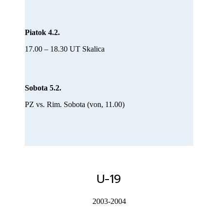
Piatok 4.2.
17.00 – 18.30 UT Skalica
Sobota 5.2.
PZ vs. Rim. Sobota (von, 11.00)
U-19
2003-2004