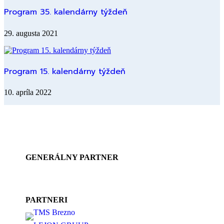
Program 35. kalendárny týždeň
29. augusta 2021
Program 15. kalendárny týždeň
10. apríla 2022
GENERÁLNY PARTNER
PARTNERI