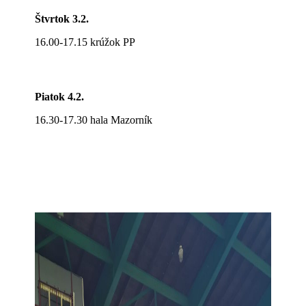
Štvrtok 3.2.
16.00-17.15 krúžok PP
Piatok 4.2.
16.30-17.30 hala Mazorník