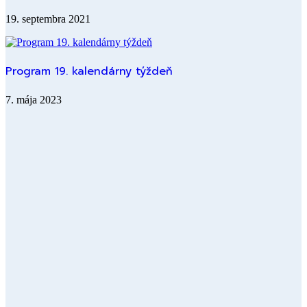
19. septembra 2021
Program 19. kalendárny týždeň
7. mája 2023