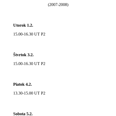
(2007-2008)
Utorok 1.2.
15.00-16.30 UT P2
Štvrtok 3.2.
15.00-16.30 UT P2
Piatok 4.2.
13.30-15.00 UT P2
Sobota 5.2.