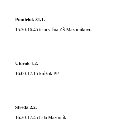
Pondelok 31.1.
15.30-16.45 telocvična ZŠ Mazorníkovo
Utorok 1.2.
16.00-17.15 krúžok PP
Streda 2.2.
16.30-17.45 hala Mazorník