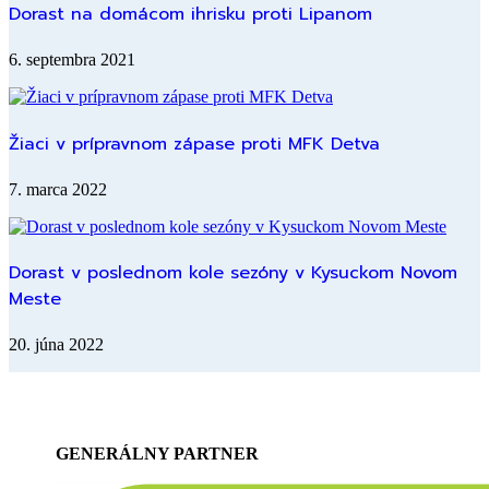
Dorast na domácom ihrisku proti Lipanom
6. septembra 2021
Žiaci v prípravnom zápase proti MFK Detva
7. marca 2022
Dorast v poslednom kole sezóny v Kysuckom Novom
Meste
20. júna 2022
GENERÁLNY PARTNER