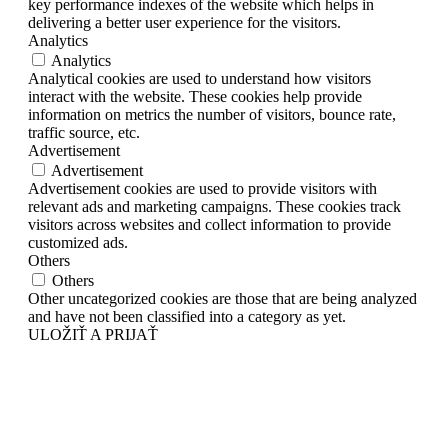
key performance indexes of the website which helps in
delivering a better user experience for the visitors.
Analytics
Analytics
Analytical cookies are used to understand how visitors
interact with the website. These cookies help provide
information on metrics the number of visitors, bounce rate,
traffic source, etc.
Advertisement
Advertisement
Advertisement cookies are used to provide visitors with
relevant ads and marketing campaigns. These cookies track
visitors across websites and collect information to provide
customized ads.
Others
Others
Other uncategorized cookies are those that are being analyzed
and have not been classified into a category as yet.
ULOŽIŤ A PRIJAŤ