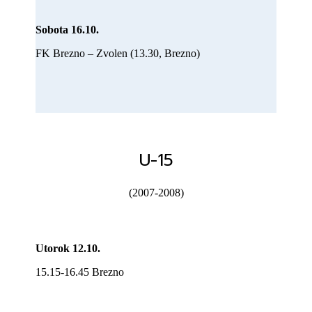
Sobota 16.10.
FK Brezno – Zvolen (13.30, Brezno)
U-15
(2007-2008)
Utorok 12.10.
15.15-16.45 Brezno