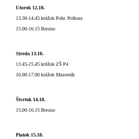
Utorok 12.10.
13.30-14.45 krúžok Pohr. Polhora
15.00-16.15 Brezno
Streda 13.10.
13.45-15.45 krúžok ZŠ P4
16.00-17.00 krúžok Mazorník
Štvrtok 14.10.
15.00-16.15 Brezno
Piatok 15.10.