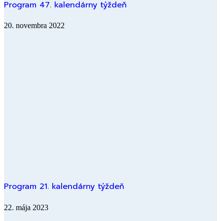
Program 47. kalendárny týždeň
20. novembra 2022
Program 21. kalendárny týždeň
22. mája 2023