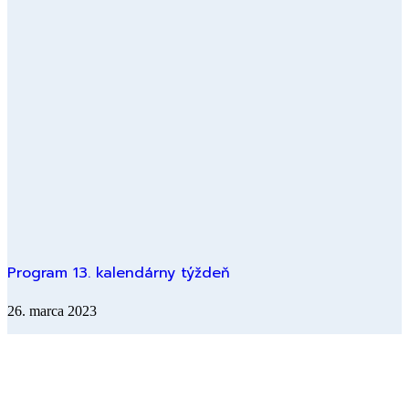
Program 13. kalendárny týždeň
26. marca 2023