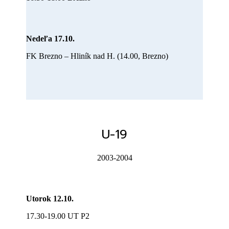
Nedeľa 17.10.
FK Brezno – Hliník nad H. (14.00, Brezno)
U-19
2003-2004
Utorok 12.10.
17.30-19.00 UT P2