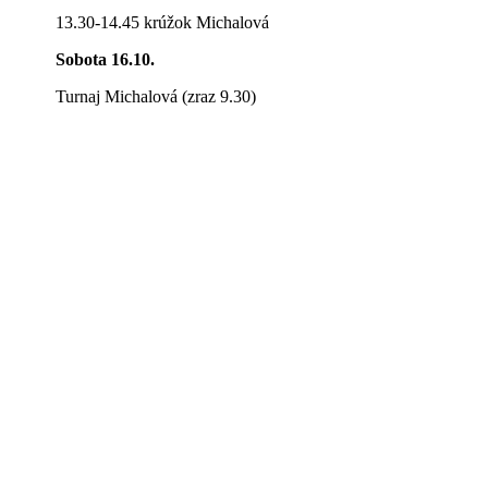
13.30-14.45 krúžok Michalová
Sobota 16.10.
Turnaj Michalová (zraz 9.30)