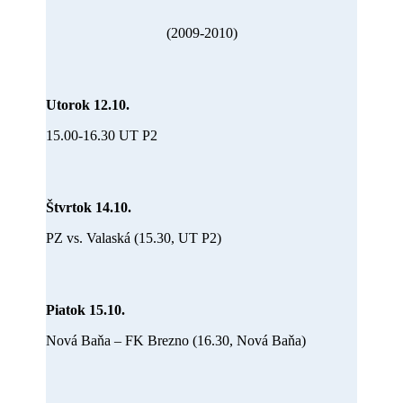
(2009-2010)
Utorok 12.10.
15.00-16.30 UT P2
Štvrtok 14.10.
PZ vs. Valaská (15.30, UT P2)
Piatok 15.10.
Nová Baňa – FK Brezno (16.30, Nová Baňa)