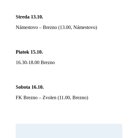
Streda 13.10.
Námestovo – Brezno (13.00, Námestovo)
Piatok 15.10.
16.30-18.00 Brezno
Sobota 16.10.
FK Brezno – Zvolen (11.00, Brezno)