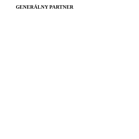
GENERÁLNY PARTNER