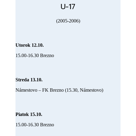
U-17
(2005-2006)
Utorok 12.10.
15.00-16.30 Brezno
Streda 13.10.
Námestovo – FK Brezno (15.30, Námestovo)
Piatok 15.10.
15.00-16.30 Brezno