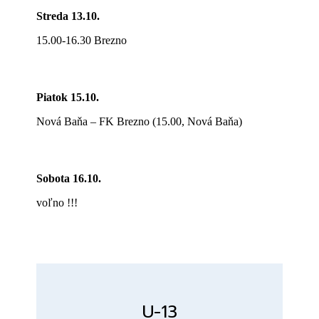
Streda 13.10.
15.00-16.30 Brezno
Piatok 15.10.
Nová Baňa – FK Brezno (15.00, Nová Baňa)
Sobota 16.10.
voľno !!!
U-13