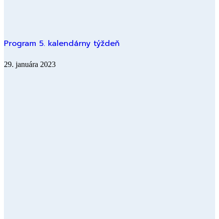
Program 5. kalendárny týždeň
29. januára 2023