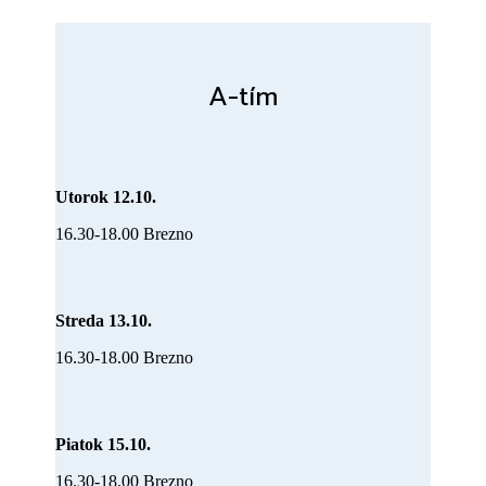
A-tím
Utorok 12.10.
16.30-18.00 Brezno
Streda 13.10.
16.30-18.00 Brezno
Piatok 15.10.
16.30-18.00 Brezno