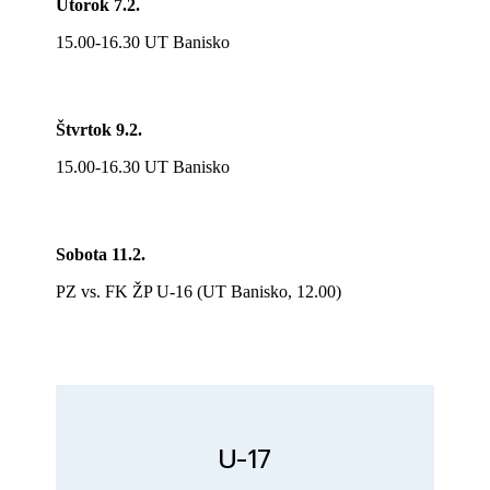
Utorok 7.2.
15.00-16.30 UT Banisko
Štvrtok 9.2.
15.00-16.30 UT Banisko
Sobota 11.2.
PZ vs. FK ŽP U-16 (UT Banisko, 12.00)
U-17