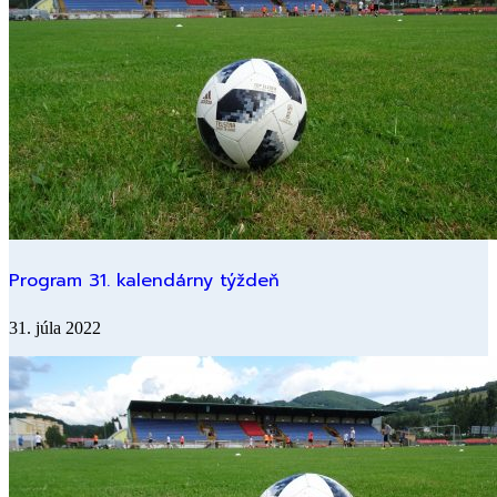
Program 31. kalendárny týždeň
31. júla 2022