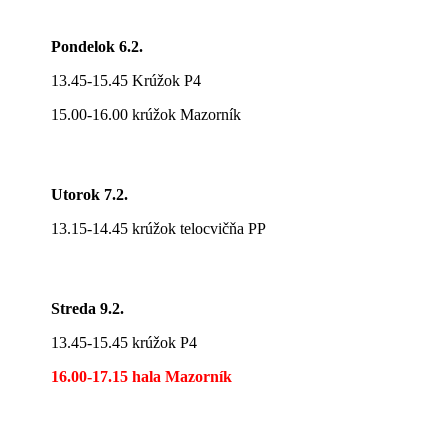
Pondelok 6.2.
13.45-15.45 Krúžok P4
15.00-16.00 krúžok Mazorník
Utorok 7.2.
13.15-14.45 krúžok telocvičňa PP
Streda 9.2.
13.45-15.45 krúžok P4
16.00-17.15 hala Mazorník