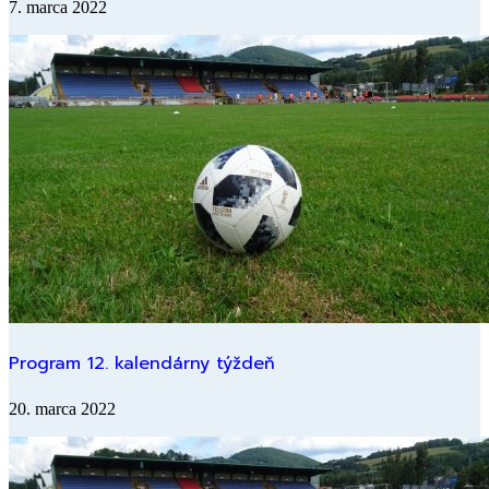
7. marca 2022
Program 12. kalendárny týždeň
20. marca 2022