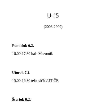
U-15
(2008-2009)
Pondelok 6.2.
16.00-17.30 hala Mazorník
Utorok 7.2.
15.00-16.30 telocvičňa/UT ČB
Štvrtok 9.2.