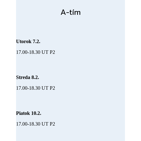
A-tím
Utorok 7.2.
17.00-18.30 UT P2
Streda 8.2.
17.00-18.30 UT P2
Piatok 10.2.
17.00-18.30 UT P2