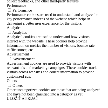
collect feedbacks, and other third-party features.
Performance
Performance
Performance cookies are used to understand and analyze the
key performance indexes of the website which helps in
delivering a better user experience for the visitors.
Analytics
Analytics
Analytical cookies are used to understand how visitors
interact with the website. These cookies help provide
information on metrics the number of visitors, bounce rate,
traffic source, etc.
Advertisement
Advertisement
Advertisement cookies are used to provide visitors with
relevant ads and marketing campaigns. These cookies track
visitors across websites and collect information to provide
customized ads.
Others
Others
Other uncategorized cookies are those that are being analyzed
and have not been classified into a category as yet.
ULOŽIŤ A PRIJAŤ