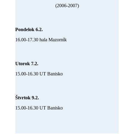
(2006-2007)
Pondelok 6.2.
16.00-17.30 hala Mazorník
Utorok 7.2.
15.00-16.30 UT Banisko
Štvrtok 9.2.
15.00-16.30 UT Banisko