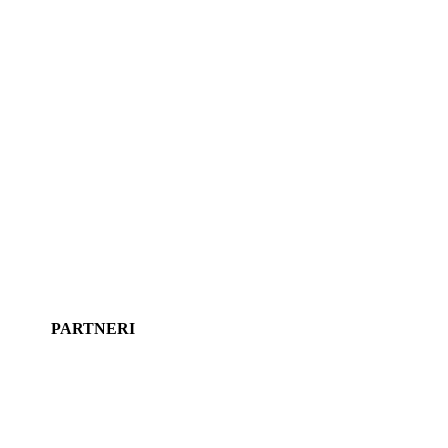
PARTNERI