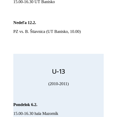
15.00-16.30 UT Banisko
Nedeľa 12.2.
PZ vs. B. Štiavnica (UT Banisko, 10.00)
U-13
(2010-2011)
Pondelok 6.2.
15.00-16.30 hala Mazorník