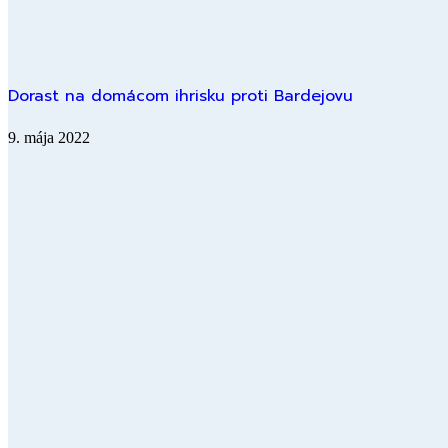
Dorast na domácom ihrisku proti Bardejovu
9. mája 2022