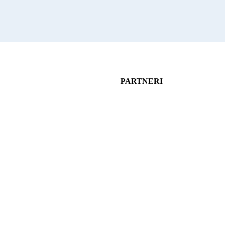
PARTNERI