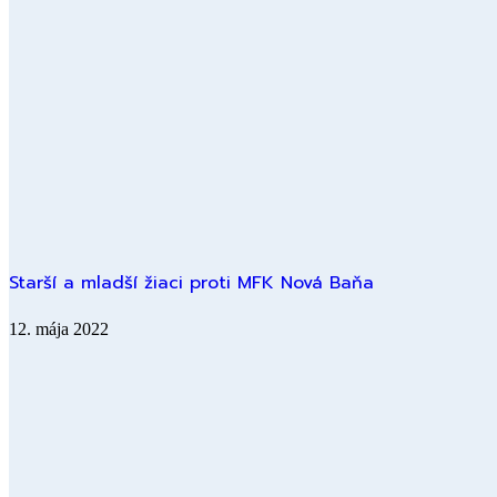
Starší a mladší žiaci proti MFK Nová Baňa
12. mája 2022