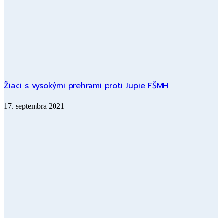
Žiaci s vysokými prehrami proti Jupie FŠMH
17. septembra 2021