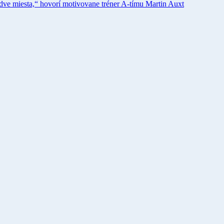
dve miesta,“ hovorí motivovane tréner A-tímu Martin Auxt