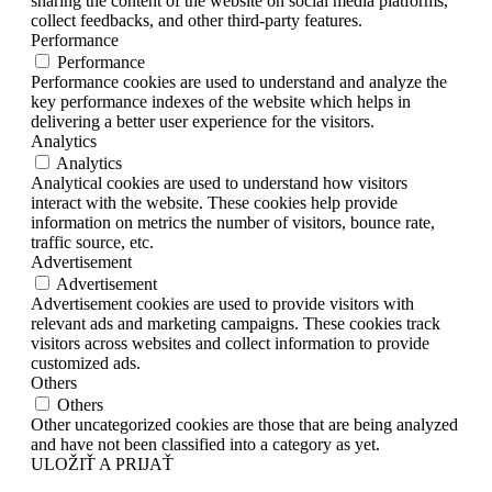
sharing the content of the website on social media platforms,
collect feedbacks, and other third-party features.
Performance
Performance
Performance cookies are used to understand and analyze the
key performance indexes of the website which helps in
delivering a better user experience for the visitors.
Analytics
Analytics
Analytical cookies are used to understand how visitors
interact with the website. These cookies help provide
information on metrics the number of visitors, bounce rate,
traffic source, etc.
Advertisement
Advertisement
Advertisement cookies are used to provide visitors with
relevant ads and marketing campaigns. These cookies track
visitors across websites and collect information to provide
customized ads.
Others
Others
Other uncategorized cookies are those that are being analyzed
and have not been classified into a category as yet.
ULOŽIŤ A PRIJAŤ