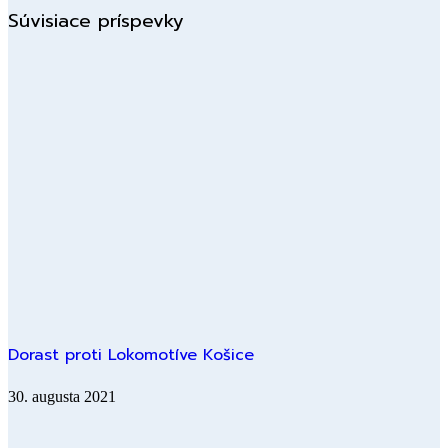
Súvisiace príspevky
Dorast proti Lokomotíve Košice
30. augusta 2021